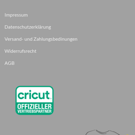
Impressum
Datenschutzerklärung
Versand- und Zahlungsbedinungen
Widerrufsrecht
AGB