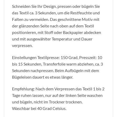
Schneiden Sie Ihr Design, pressen oder bügeln Sie
das Textil ca. 3 Sekunden, um die Restfeuchte und
Falten zu vermeiden. Das geschnittene Motiv mit
der glänzenden Seite nach oben auf dem Textil
positionieren, mit Stoff oder Backpapier abdecken
und mit ausgewählter Temperatur und Dauer
verpressen.
Einstellungen Textilpresse: 150 Grad, Presszeit: 10
bis 15 Sekunden, Transferfolie warm abziehen, ca. 3
Sekunden nachpressen. Beim Aufbügeln mit dem
Bügeleisen dauert es etwas länger.
Empfehlung: Nach dem Verpressen das Textil 1 bis 2
Tage ruhen lassen, nur auf der linken Seite waschen
und bügeln, nicht im Trockner trocknen.
Waschbar bei 40 Grad Celsius.