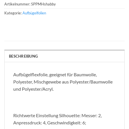
Artikelnummer:
SPPMHshabby
Kategorie:
Aufbügelfolien
BESCHREIBUNG
Aufbügelflexfolie, geeignet für Baumwolle,
Polyester, Mischgewebe aus Polyester/Baumwolle
und Polyester/Acryl.
Richtwerte Einstellung Silhouette: Messer: 2,
Anpressdruck: 4, Geschwindigkeit: 6;