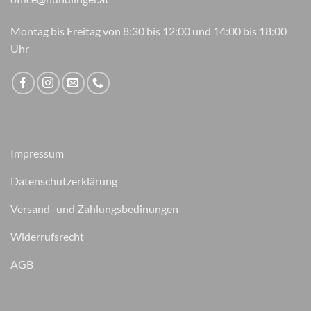
Montag bis Freitag von 8:30 bis 12:00 und 14:00 bis 18:00
Uhr
Impressum
Datenschutzerklärung
Versand- und Zahlungsbedinungen
Widerrufsrecht
AGB