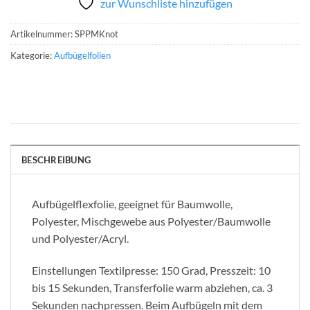
zur Wunschliste hinzufügen
Artikelnummer:
SPPMKnot
Kategorie:
Aufbügelfolien
BESCHREIBUNG
Aufbügelflexfolie, geeignet für Baumwolle,
Polyester, Mischgewebe aus Polyester/Baumwolle
und Polyester/Acryl.
Einstellungen Textilpresse: 150 Grad, Presszeit: 10
bis 15 Sekunden, Transferfolie warm abziehen, ca. 3
Sekunden nachpressen. Beim Aufbügeln mit dem