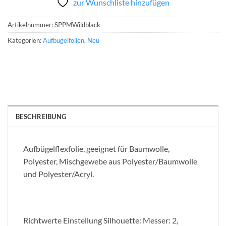
zur Wunschliste hinzufügen
Artikelnummer:
SPPMWildblack
Kategorien:
Aufbügelfolien
,
Neu
BESCHREIBUNG
Aufbügelflexfolie, geeignet für Baumwolle,
Polyester, Mischgewebe aus Polyester/Baumwolle
und Polyester/Acryl.
Richtwerte Einstellung Silhouette: Messer: 2,