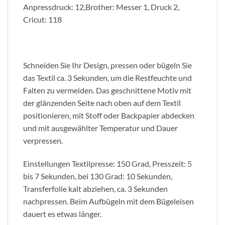
Anpressdruck: 12,Brother: Messer 1, Druck 2,
Cricut: 118
Schneiden Sie Ihr Design, pressen oder bügeln Sie
das Textil ca. 3 Sekunden, um die Restfeuchte und
Falten zu vermeiden. Das geschnittene Motiv mit
der glänzenden Seite nach oben auf dem Textil
positionieren, mit Stoff oder Backpapier abdecken
und mit ausgewählter Temperatur und Dauer
verpressen.
Einstellungen Textilpresse: 150 Grad, Presszeit: 5
bis 7 Sekunden, bei 130 Grad: 10 Sekunden,
Transferfolie kalt abziehen, ca. 3 Sekunden
nachpressen. Beim Aufbügeln mit dem Bügeleisen
dauert es etwas länger.