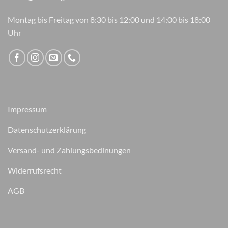
Montag bis Freitag von 8:30 bis 12:00 und 14:00 bis 18:00
Uhr
Impressum
Datenschutzerklärung
Versand- und Zahlungsbedinungen
Widerrufsrecht
AGB