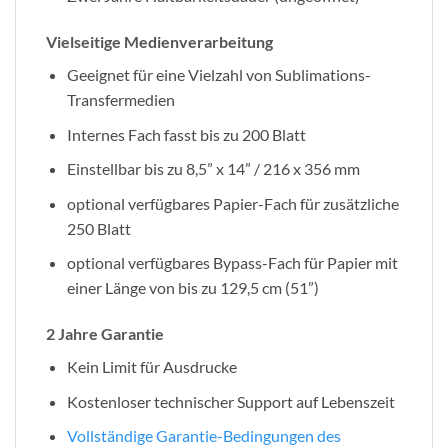
Vielseitige Medienverarbeitung
Geeignet für eine Vielzahl von Sublimations-
Transfermedien
Internes Fach fasst bis zu 200 Blatt
Einstellbar bis zu 8,5” x 14” / 216 x 356 mm
optional verfügbares Papier-Fach für zusätzliche
250 Blatt
optional verfügbares Bypass-Fach für Papier mit
einer Länge von bis zu 129,5 cm (51”)
2 Jahre Garantie
Kein Limit für Ausdrucke
Kostenloser technischer Support auf Lebenszeit
Vollständige Garantie-Bedingungen des