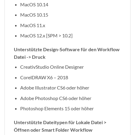
MacOS 10.14
MacOS 10.15
MacOS 11.x
MacOS 12.x [SPM > 10.2]
Unterstützte Design-Software für den Workflow
Datei -> Druck
CreativStudio Online Designer
CorelDRAW X6 – 2018
Adobe Illustrator CS6 oder höher
Adobe Photoshop CS6 oder höher
Photoshop Elements 15 oder höher
Unterstützte Dateitypen für Lokale Datei >
Öffnen oder Smart Folder Workflow