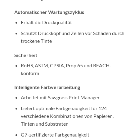
Automatischer Wartungszyklus
Erhält die Druckqualität
Schützt Druckkopf und Zeilen vor Schäden durch
trockene Tinte
Sicherheit
RoHS, ASTM, CPSIA, Prop 65 und REACH-
konform
Intelligente Farbverarbeitung
Arbeitet mit Sawgrass Print Manager
Liefert optimale Farbgenauigkeit für 124
verschiedene Kombinationen von Papieren,
Tinten und Substraten
G7-zertifizierte Farbgenauigkeit