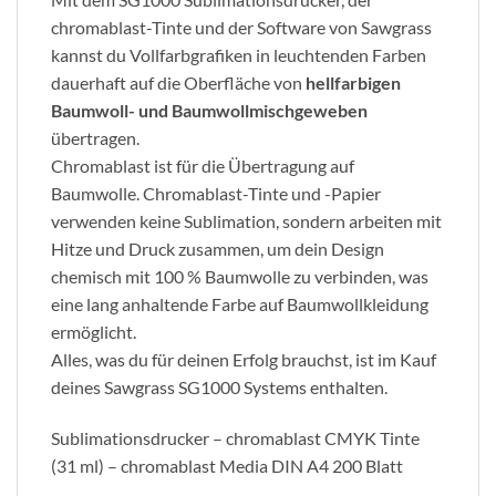
chromablast-Tinte und der Software von Sawgrass
kannst du Vollfarbgrafiken in leuchtenden Farben
dauerhaft auf die Oberfläche von
hellfarbigen
Baumwoll- und Baumwollmischgeweben
übertragen.
Chromablast ist für die Übertragung auf
Baumwolle. Chromablast-Tinte und -Papier
verwenden keine Sublimation, sondern arbeiten mit
Hitze und Druck zusammen, um dein Design
chemisch mit 100 % Baumwolle zu verbinden, was
eine lang anhaltende Farbe auf Baumwollkleidung
ermöglicht.
Alles, was du für deinen Erfolg brauchst, ist im Kauf
deines Sawgrass SG1000 Systems enthalten.
Sublimationsdrucker – chromablast CMYK Tinte
(31 ml) – chromablast Media DIN A4 200 Blatt