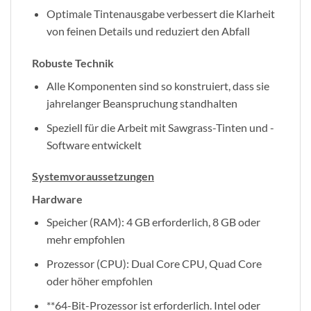
Optimale Tintenausgabe verbessert die Klarheit
von feinen Details und reduziert den Abfall
Robuste Technik
Alle Komponenten sind so konstruiert, dass sie
jahrelanger Beanspruchung standhalten
Speziell für die Arbeit mit Sawgrass-Tinten und -
Software entwickelt
Systemvoraussetzungen
Hardware
Speicher (RAM): 4 GB erforderlich, 8 GB oder
mehr empfohlen
Prozessor (CPU): Dual Core CPU, Quad Core
oder höher empfohlen
**64-Bit-Prozessor ist erforderlich. Intel oder