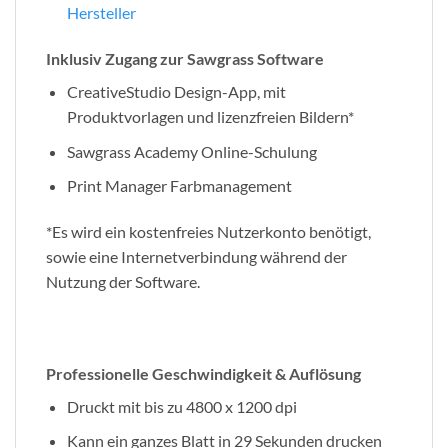
Hersteller
Inklusiv Zugang zur Sawgrass Software
CreativeStudio Design-App, mit
Produktvorlagen und lizenzfreien Bildern*
Sawgrass Academy Online-Schulung
Print Manager Farbmanagement
*Es wird ein kostenfreies Nutzerkonto benötigt,
sowie eine Internetverbindung während der
Nutzung der Software.
Professionelle Geschwindigkeit & Auflösung
Druckt mit bis zu 4800 x 1200 dpi
Kann ein ganzes Blatt in 29 Sekunden drucken