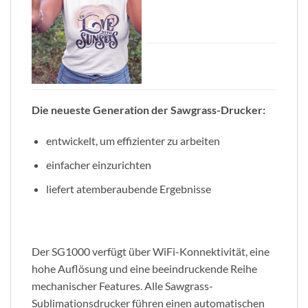
Die neueste Generation der Sawgrass-Drucker:
entwickelt, um effizienter zu arbeiten
einfacher einzurichten
liefert atemberaubende Ergebnisse
Der SG1000 verfügt über WiFi-Konnektivität, eine
hohe Auflösung und eine beeindruckende Reihe
mechanischer Features. Alle Sawgrass-
Sublimationsdrucker führen einen automatischen