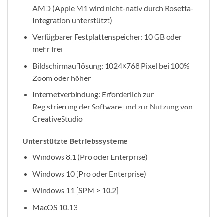
AMD (Apple M1 wird nicht-nativ durch Rosetta-
Integration unterstützt)
Verfügbarer Festplattenspeicher: 10 GB oder
mehr frei
Bildschirmauflösung: 1024×768 Pixel bei 100%
Zoom oder höher
Internetverbindung: Erforderlich zur
Registrierung der Software und zur Nutzung von
CreativeStudio
Unterstützte Betriebssysteme
Windows 8.1 (Pro oder Enterprise)
Windows 10 (Pro oder Enterprise)
Windows 11 [SPM > 10.2]
MacOS 10.13