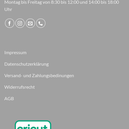
Montag bis Freitag von 8:30 bis 12:00 und 14:00 bis 18:00
Uhr
Impressum
Datenschutzerklärung
Versand- und Zahlungsbedinungen
Widerrufsrecht
AGB