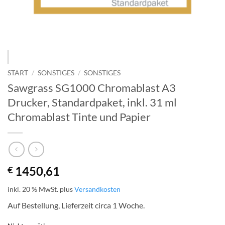
START
/
SONSTIGES
/
SONSTIGES
Sawgrass SG1000 Chromablast A3
Drucker, Standardpaket, inkl. 31 ml
Chromablast Tinte und Papier
1450,61
€
inkl. 20 % MwSt.
plus
Versandkosten
Auf Bestellung, Lieferzeit circa 1 Woche.