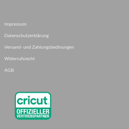
Impressum
Datenschutzerklärung
Versand- und Zahlungsbedinungen
Widerrufsrecht
AGB