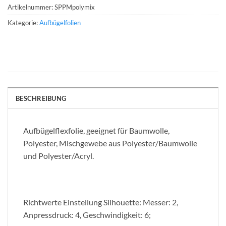
Artikelnummer:
SPPMpolymix
Kategorie:
Aufbügelfolien
BESCHREIBUNG
Aufbügelflexfolie, geeignet für Baumwolle,
Polyester, Mischgewebe aus Polyester/Baumwolle
und Polyester/Acryl.
Richtwerte Einstellung Silhouette: Messer: 2,
Anpressdruck: 4, Geschwindigkeit: 6;