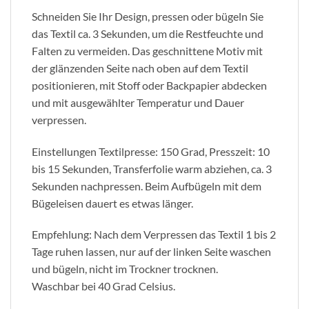
Schneiden Sie Ihr Design, pressen oder bügeln Sie
das Textil ca. 3 Sekunden, um die Restfeuchte und
Falten zu vermeiden. Das geschnittene Motiv mit
der glänzenden Seite nach oben auf dem Textil
positionieren, mit Stoff oder Backpapier abdecken
und mit ausgewählter Temperatur und Dauer
verpressen.
Einstellungen Textilpresse: 150 Grad, Presszeit: 10
bis 15 Sekunden, Transferfolie warm abziehen, ca. 3
Sekunden nachpressen. Beim Aufbügeln mit dem
Bügeleisen dauert es etwas länger.
Empfehlung: Nach dem Verpressen das Textil 1 bis 2
Tage ruhen lassen, nur auf der linken Seite waschen
und bügeln, nicht im Trockner trocknen.
Waschbar bei 40 Grad Celsius.