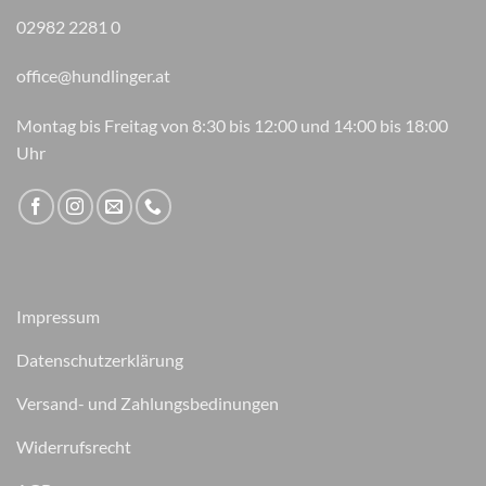
02982 2281 0
office@hundlinger.at
Montag bis Freitag von 8:30 bis 12:00 und 14:00 bis 18:00
Uhr
Impressum
Datenschutzerklärung
Versand- und Zahlungsbedinungen
Widerrufsrecht