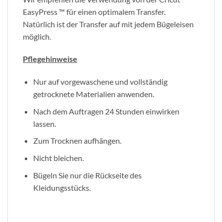
EasyPress ™ für einen optimalem Transfer.
Natürlich ist der Transfer auf mit jedem Bügeleisen
möglich.
Pflegehinweise
Nur auf vorgewaschene und vollständig
getrocknete Materialien anwenden.
Nach dem Auftragen 24 Stunden einwirken
lassen.
Zum Trocknen aufhängen.
Nicht bleichen.
Bügeln Sie nur die Rückseite des
Kleidungsstücks.