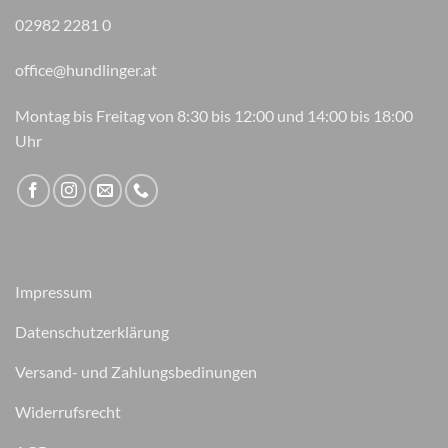
02982 2281 0
office@hundlinger.at
Montag bis Freitag von 8:30 bis 12:00 und 14:00 bis 18:00
Uhr
Impressum
Datenschutzerklärung
Versand- und Zahlungsbedinungen
Widerrufsrecht