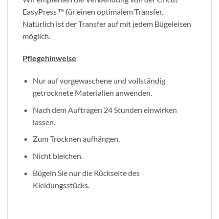
EasyPress ™ für einen optimalem Transfer.
Natürlich ist der Transfer auf mit jedem Bügeleisen
möglich.
Pflegehinweise
Nur auf vorgewaschene und vollständig
getrocknete Materialien anwenden.
Nach dem Auftragen 24 Stunden einwirken
lassen.
Zum Trocknen aufhängen.
Nicht bleichen.
Bügeln Sie nur die Rückseite des
Kleidungsstücks.