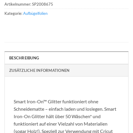
Artikelnummer:
SP2008675
Kategorie:
Aufbügelfolien
BESCHREIBUNG
ZUSÄTZLICHE INFORMATIONEN
Smart Iron-On™ Glitter funktioniert ohne
Schneidematte – einfach laden und loslegen. Smart
Iron-On Glitter hält über 50 Wäschen* und
funktioniert auf einer Vielzahl von Materialien
(sogar Holz!). Speziell zur Verwendung mit Cricut