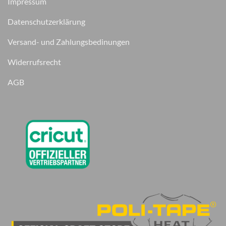
Impressum
Datenschutzerklärung
Versand- und Zahlungsbedinungen
Widerrufsrecht
AGB