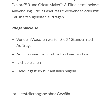
Explore™ 3 und Cricut Maker™ 3. Für eine mühelose
Anwendung Cricut EasyPress™ verwenden oder mit
Haushaltsbügeleisen auftragen.
Pflegehinweise
Vor dem Waschen warten Sie 24 Stunden nach
Auftragen.
Auf links waschen und im Trockner trocknen.
Nicht bleichen.
Kleidungsstück nur auf links bügeln.
*ca. Herstellerangabe ohne Gewähr