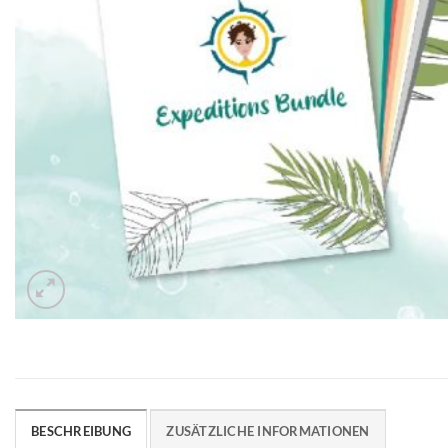
BESCHREIBUNG
ZUSÄTZLICHE INFORMATIONEN