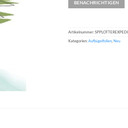
BENACHRICHTIGEN
Artikelnummer:
SPPLOTTEREXPED
Kategorien:
Aufbügelfolien
,
Neu