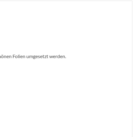
schönen Folien umgesetzt werden.