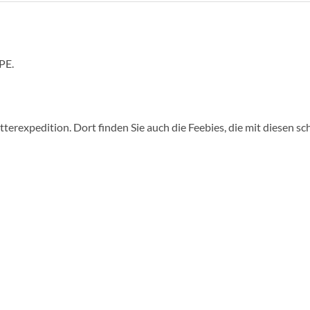
PE.
terexpedition. Dort finden Sie auch die Feebies, die mit diesen 