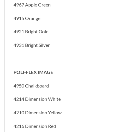
4967 Apple Green
4915 Orange
4921 Bright Gold
4931 Bright Silver
POLI-FLEX IMAGE
4950 Chalkboard
4214 Dimension White
4210 Dimension Yellow
4216 Dimension Red