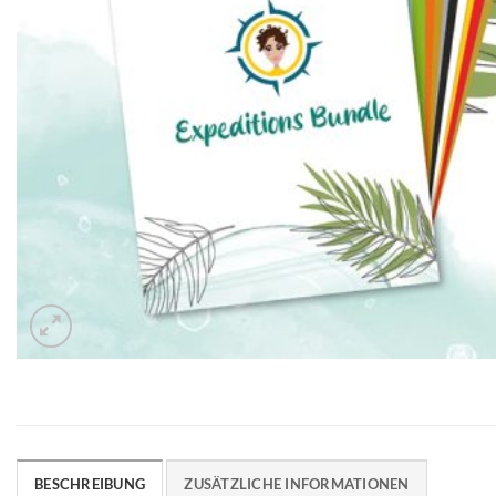
BESCHREIBUNG
ZUSÄTZLICHE INFORMATIONEN