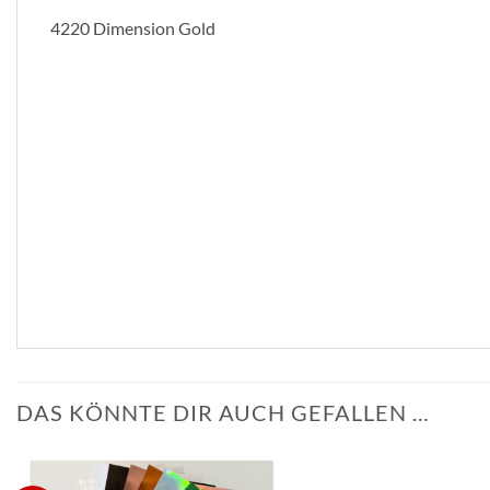
4220 Dimension Gold
DAS KÖNNTE DIR AUCH GEFALLEN …