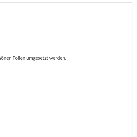
schönen Folien umgesetzt werden.