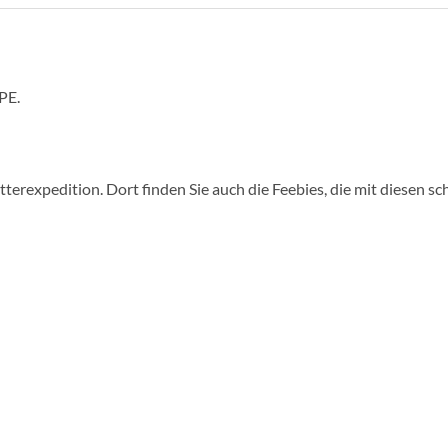
PE.
terexpedition. Dort finden Sie auch die Feebies, die mit diesen 