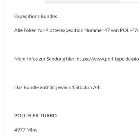
Expeditions Bundle:
Alle Folien zur Plotterexpedition Nummer 47 von POLI-TA
Mehr Infos zur Sendung hier: https://www.poli-tape.de/plot
Das Bundle enthält jeweils 1 Stück in A4:
POLI-FLEX TURBO
4977 Mint