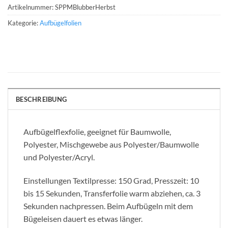
Artikelnummer:
SPPMBlubberHerbst
Kategorie:
Aufbügelfolien
BESCHREIBUNG
Aufbügelflexfolie, geeignet für Baumwolle,
Polyester, Mischgewebe aus Polyester/Baumwolle
und Polyester/Acryl.
Einstellungen Textilpresse: 150 Grad, Presszeit: 10
bis 15 Sekunden, Transferfolie warm abziehen, ca. 3
Sekunden nachpressen. Beim Aufbügeln mit dem
Bügeleisen dauert es etwas länger.