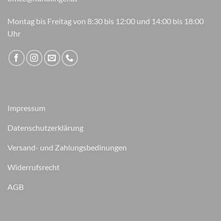
Montag bis Freitag von 8:30 bis 12:00 und 14:00 bis 18:00
Uhr
Impressum
Datenschutzerklärung
Versand- und Zahlungsbedinungen
Widerrufsrecht
AGB