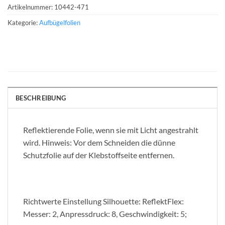
Artikelnummer:
10442-471
Kategorie:
Aufbügelfolien
BESCHREIBUNG
Reflektierende Folie, wenn sie mit Licht angestrahlt
wird. Hinweis: Vor dem Schneiden die dünne
Schutzfolie auf der Klebstoffseite entfernen.
Richtwerte Einstellung Silhouette: ReflektFlex:
Messer: 2, Anpressdruck: 8, Geschwindigkeit: 5;