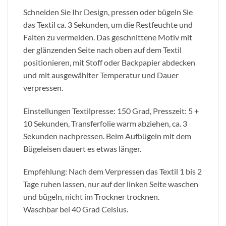
Schneiden Sie Ihr Design, pressen oder bügeln Sie
das Textil ca. 3 Sekunden, um die Restfeuchte und
Falten zu vermeiden. Das geschnittene Motiv mit
der glänzenden Seite nach oben auf dem Textil
positionieren, mit Stoff oder Backpapier abdecken
und mit ausgewählter Temperatur und Dauer
verpressen.
Einstellungen Textilpresse: 150 Grad, Presszeit: 5 +
10 Sekunden, Transferfolie warm abziehen, ca. 3
Sekunden nachpressen. Beim Aufbügeln mit dem
Bügeleisen dauert es etwas länger.
Empfehlung: Nach dem Verpressen das Textil 1 bis 2
Tage ruhen lassen, nur auf der linken Seite waschen
und bügeln, nicht im Trockner trocknen.
Waschbar bei 40 Grad Celsius.