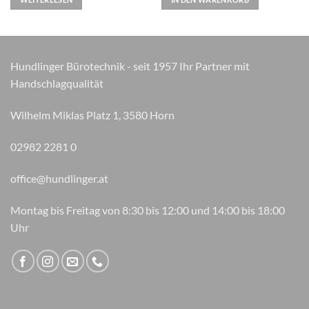
Hundlinger Bürotechnik - seit 1957 Ihr Partner mit
Handschlagqualität
Wilhelm Miklas Platz 1, 3580 Horn
02982 2281 0
office@hundlinger.at
Montag bis Freitag von 8:30 bis 12:00 und 14:00 bis 18:00
Uhr