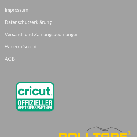
Impressum
Datenschutzerklärung
Versand- und Zahlungsbedinungen
Widerrufsrecht
AGB